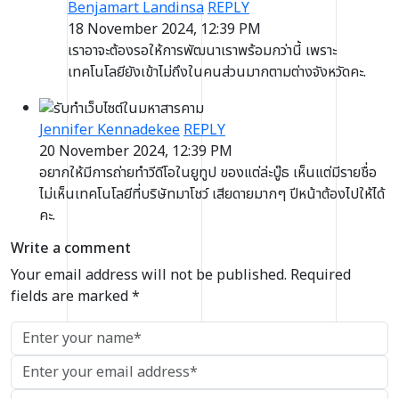
Benjamart Landinsa
REPLY
18 November 2024, 12:39 PM
เราอาจะต้องรอให้การพัฒนาเราพร้อมกว่านี้ เพราะ
เทคโนโลยียังเข้าไม่ถึงในคนส่วนมากตามต่างจังหวัดคะ.
Jennifer Kennadekee
REPLY
20 November 2024, 12:39 PM
อยากให้มีการถ่ายทำวีดีโอในยูทูป ของแต่ล่ะบู๊ธ เห็นแต่มีรายชื่อ
ไม่เห็นเทคโนโลยีที่บริษัทมาโชว์ เสียดายมากๆ ปีหน้าต้องไปให้ได้
คะ.
Write a comment
Your email address will not be published. Required
fields are marked *