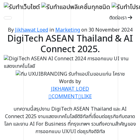
ติดต่อเรา
By
Jikhawat Loed
in
Marketing
on 30 November 2024
DigiTech ASEAN Thailand & AI
Connect 2025.
Words by
JIKHAWAT LOED
COMMENT
LIKE
บทความนี้สรุปงาน DigiTech ASEAN Thailand และ AI
Connect 2025 งานแสดงเทคโนโลยีดิจิทัลที่เชื่อมต่อธุรกิจกับตลาด
โลก และงาน AI For Business ที่กรุงเทพฯ รวมถึงความสำคัญของ
การออกแบบ UX/UI ต่อธุรกิจดิจิทัล