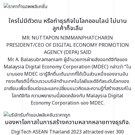
ใครไม่มีตัวตน หรือทำธุรกิจในโลกออนไลน์ ไม่นาน
ลูกค้าก็จะลืม
MR. NUTTAPON NIMMANPHATCHARIN
PRESIDENT/CEO OF DIGITAL ECONOMY PROMOTION
AGENCY (DEPA) SAID
Mr. A. Balasubramaniam ผู้อำนวยการฝ่ายส่งออกดิจิทัลของ
Malaysia Digital Economy Corporation (MDEC) กล่าวว่า “ใน
นามของ MDEC เรารู้สึกตื่นเต้นมากที่ได้เป็นส่วนหนึ่งของงานอัน
ทรงเกียรตินี้ที่รวบรวมบริษัทด้านเทคโนโลยีและดิจิทัลระดับโลกของ
อาเซียนเพื่อเชื่อมต่อและแลกเปลี่ยนแนวคิดและความรู้ที่สร้างสรรค์ใน
โลกดิจิทัล ความพยายามนี้สอดคล้องกับ Malaysia Digital
Economy Corporation ของ MDEC.
มองหาโอกาสในการสร้างความหลากหลายทางธุรกิจ.
DigiTech ASEAN Thailand 2023 attracted over 300