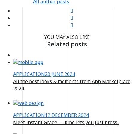
All author posts
YOU MAY ALSO LIKE
Related posts
APPLICATION
20 JUNE 2024
All the best looks & moments from App Marketplace
2024.
APPLICATION
12 DECEMBER 2024
Meet Instant Grade — Kino lets you just press..