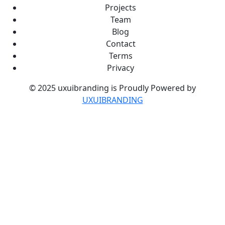
Projects
Team
Blog
Contact
Terms
Privacy
© 2025 uxuibranding is Proudly Powered by
UXUIBRANDING