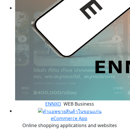
ENNXO
WEB Business
eCommerce App
Online shopping applications and websites