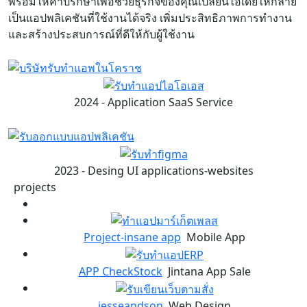
พร้อมให้คำปรึกษาเพื่อช่วยธุรกิจของคุณเปลี่ยนไอเดียให้กลาย
เป็นแอปพลิเคชันที่ใช้งานได้จริง เพิ่มประสิทธิภาพการทำงาน
และสร้างประสบการณ์ที่ดีให้กับผู้ใช้งาน
2024
- Application SaaS Service
2023
- Desing UI applications-websites
projects
Project-insane app
Mobile App
APP CheckStock
Jintana App Sale
jesseandson
Web Design