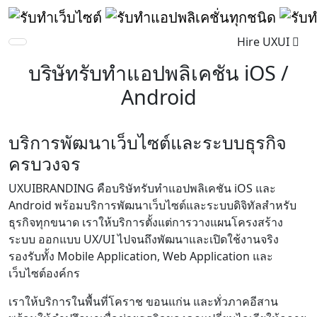
Hire UXUI
บริษัทรับทำแอปพลิเคชัน iOS /
Android
บริการพัฒนาเว็บไซต์และระบบธุรกิจ
ครบวงจร
UXUIBRANDING คือบริษัทรับทำแอปพลิเคชัน iOS และ
Android พร้อมบริการพัฒนาเว็บไซต์และระบบดิจิทัลสำหรับ
ธุรกิจทุกขนาด เราให้บริการตั้งแต่การวางแผนโครงสร้าง
ระบบ ออกแบบ UX/UI ไปจนถึงพัฒนาและเปิดใช้งานจริง
รองรับทั้ง Mobile Application, Web Application และ
เว็บไซต์องค์กร
เราให้บริการในพื้นที่โคราช ขอนแก่น และทั่วภาคอีสาน