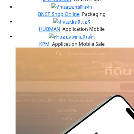
BNCP Shop Online
Packaging
HUBMAN
Application Mobile
KPM
Application Mobile Sale