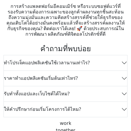
การสร้างแพลตฟอร์มอีคอมเมิร์ซ หรือระบบซอฟต์แวร์ที่
รองรับความต้องการเฉพาะของลูกค้าผลงานทุกชิ้นสะท้อน
ถึงความมุ่งมั่นและความคิดสร้างสรรค์ที่ช่วยให้ธุรกิจของ
คุณเติบโตได้อย่างมั่นคงพร้อมแล้วที่จะสร้างสรรค์ผลงานให้
กับธุรกิจของคุณ? ติดต่อเราได้เลย! 🚀 ด้วยประสบการณ์ใน
การพัฒนา ผลิตภัณฑ์ดิจิตอลโปรดักซ์ที่ดี
คำถามที่พบบ่อย
ทำโปรเจ็คแอปพลิเคชันใช้เวลานานเท่าไร?
ราคาทำแอปพลิเคชันเริ่มต้นเท่าไหร่?
รับทำทั้งแอปและเว็บไซต์ได้ไหม?
ให้คำปรึกษาก่อนเริ่มโครงการได้ไหม?
work
together