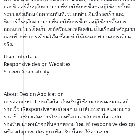
และฟีเจอร์อื่นๆอีกมากมายที่ช่วยให้การซื้อของผู้ใช้ง่ายขึ้นมี
ระบบแจ้งเตือนข้อความทันที, ระบบจ่ายเงินที่รวดเร็ว และ
ฟีเจอร์อื่นๆอีกมากมายที่ช่วยให้การซื้อของผู้ใช้ง่ายขึ้นการ
ออกแบบโปรเจ็คเว็บไซต์หรือแอปพลิเคชัน เป็นเรื่องสำคัญมาก
ก่อนที่จะทำการเขียนโค๊ด ซึ่งจะทำให้เห็นภาพก่อนการเขียน
จริง.
User Interface
Responsive design Websites
Screen Adaptability
About Design Application
การออกแบบ UI บนมือถือ: สำหรับผู้ใช้งาน การตอบสนองที่
รวดเร็ว (Responsiveness) ออกแบบให้แอปตอบสนองอย่าง
รวดเร็ว เช่น แสดงการโหลดหรือแสดงสถานะเมื่อกดปุ่ม
รองรับขนาดหน้าจอที่หลากหลาย โดยใช้ responsive design
หรือ adaptive design เพื่อปรับเนื้อหาให้อ่านง่าย.