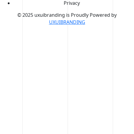
Privacy
© 2025 uxuibranding is Proudly Powered by
UXUIBRANDING