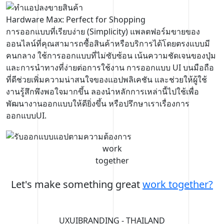
Hardware Max: Perfect for Shopping
การออกแบบที่เรียบง่าย (Simplicity) แพลตฟอร์มขายของ
ออนไลน์ที่คุณสามารถซื้อสินค้าหรือบริการได้โดยตรงแบบมี
คนกลาง ใช้การออกแบบที่ไม่ซับซ้อน เน้นความชัดเจนของปุ่ม
และการนำทางที่ง่ายต่อการใช้งาน การออกแบบ UI บนมือถือ
ที่ดีช่วยเพิ่มความน่าสนใจของแอปพลิเคชัน และช่วยให้ผู้ใช้
งานรู้สึกพึงพอใจมากขึ้น ลองนำหลักการเหล่านี้ไปใช้เพื่อ
พัฒนางานออกแบบให้ดียิ่งขึ้น หรือปรึกษาเราเรื่องการ
ออกแบบUI.
work
together
Let's make something great
work together?
UXUIBRANDING - THAILAND