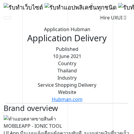
Hire UXUI
Application Hubman
Application Delivery
Published
10 June 2021
Country
Thailand
Industry
Service Shopping Delivery
Website
Hubman.com
Brand overview
MOBILEAPP
- IONIC TOOL
UI App มีระบบแจ้งเตือนข้อความทันที, ระบบจ่ายเงินที่รวดเร็ว