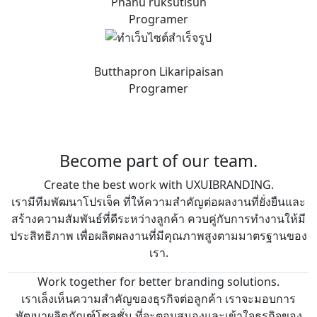
Phanu ruksutisun
Programer
Butthapron Likaripaisan
Programer
WHY WORK WITH US?
Become part of our team.
Create the best work with UXUIBRANDING.
เรามีทีมพัฒนาโปรเจ็ค ที่ให้ความสำคัญต่อผลงานที่ยั่งยืนและ
สร้างความสัมพันธ์ที่ดีระหว่างลูกค้า ควบคู่กับการทำงานให้มี
ประสิทธิภาพ เพื่อผลิตผลงานที่มีคุณภาพสูงตามมาตรฐานของ
เรา.
Work together for better branding solutions.
เราเล็งเห็นความสำคัญของธุรกิจต่อลูกค้า เราจะมอบการ
พัฒนาผลิตภัณฑ์โซลูชั่น ที่จะตอบสนองและเข้าใจธุรกิจของ