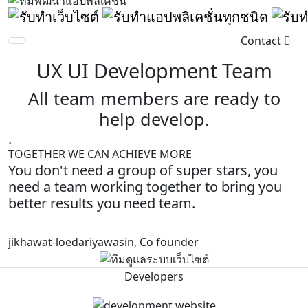
Contact
UX UI Development Team
All team members are ready to
help develop.
TOGETHER WE CAN ACHIEVE MORE
You don't need a group of super stars, you
need a team
working together to bring
you
better results you need team.
jikhawat-loedariyawasin,
Co founder
Developers