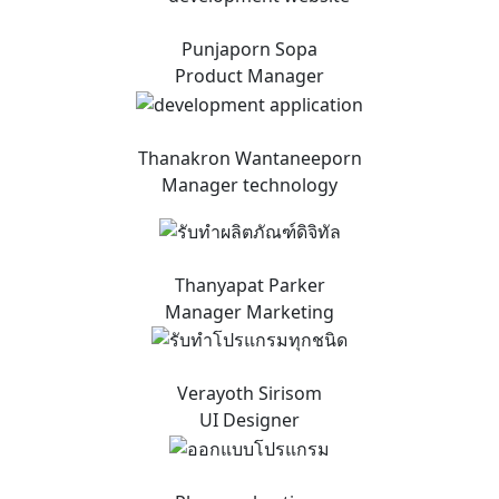
Punjaporn Sopa
Product Manager
Thanakron Wantaneeporn
Manager technology
Thanyapat Parker
Manager Marketing
Verayoth Sirisom
UI Designer