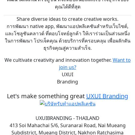
คุณได้ดีที่สุด
Share diverse ideas to create creative works.
การพัฒนา native app, พัฒนาแอปพลิเคชันสำหรับเว็บไซต์,
และโซลูชันคลาวด์ ที่ตอบโจทย์ลูกค้า ให้เราร่วมเป็นส่วนหนึ่ง
ในการพัฒนา โปรเจ็คคุณ ด้วยบริการที่ครอบคลุม เพื่อผลักดัน
ธุรกิจคุณสู่ความสำเร็จ.
We cultivate creativity and innovation together.
Want to
join us?
UXUI
Branding
Let's make something great
UXUI Branding
UXUIBRANDING - THAILAND
413 Soi Mahachai 5/6, Suranarai Road, Nai Mueang
Subdistrict, Mueang District, Nakhon Ratchasima