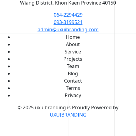
Wiang District, Khon Kaen Province 40150
064-2294429
093-3199521
admin@uxuibranding.com
Home
About
Service
Projects
Team
Blog
Contact
Terms
Privacy
© 2025 uxuibranding is Proudly Powered by
UXUIBRANDING