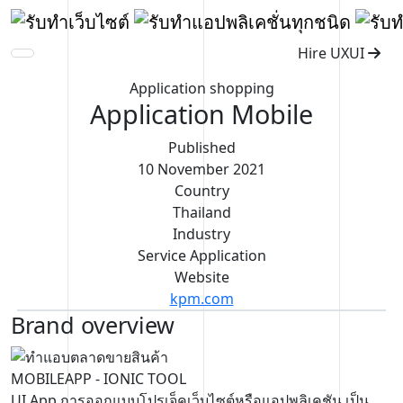
Hire UXUI
Application shopping
Application Mobile
Published
10 November 2021
Country
Thailand
Industry
Service Application
Website
kpm.com
Brand overview
MOBILEAPP
- IONIC TOOL
UI App การออกแบบโปรเจ็คเว็บไซต์หรือแอปพลิเคชัน เป็น