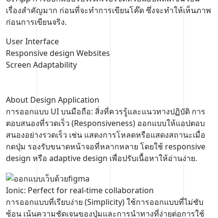
เรื่องสำคัญมาก ก่อนที่จะทำการเขียนโค๊ด ซึ่งจะทำให้เห็นภาพ
ก่อนการเขียนจริง.
User Interface
Responsive design Websites
Screen Adaptability
About Design Application
การออกแบบ UI บนมือถือ: สิ่งที่ควรรู้และแนวทางปฏิบัติ การ
ตอบสนองที่รวดเร็ว (Responsiveness) ออกแบบให้แอปตอบ
สนองอย่างรวดเร็ว เช่น แสดงการโหลดหรือแสดงสถานะเมื่อ
กดปุ่ม รองรับขนาดหน้าจอที่หลากหลาย โดยใช้ responsive
design หรือ adaptive design เพื่อปรับเนื้อหาให้อ่านง่าย.
Ionic: Perfect for real-time collaboration
การออกแบบที่เรียบง่าย (Simplicity) ใช้การออกแบบที่ไม่ซับ
ซ้อน เน้นความชัดเจนของปุ่มและการนำทางที่ง่ายต่อการใช้