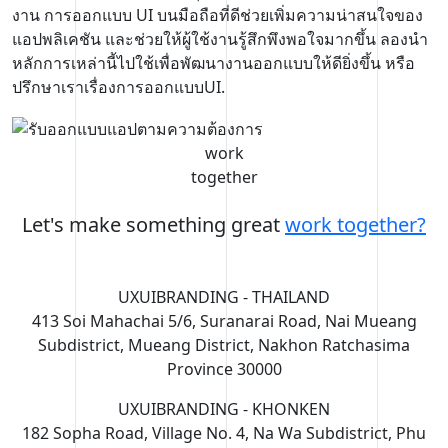
งาน การออกแบบ UI บนมือถือที่ดีช่วยเพิ่มความน่าสนใจของ
แอปพลิเคชัน และช่วยให้ผู้ใช้งานรู้สึกพึงพอใจมากขึ้น ลองนำ
หลักการเหล่านี้ไปใช้เพื่อพัฒนางานออกแบบให้ดียิ่งขึ้น หรือ
ปรึกษาเราเรื่องการออกแบบUI.
work
together
Let's make something great
work together?
UXUIBRANDING - THAILAND
413 Soi Mahachai 5/6, Suranarai Road, Nai Mueang
Subdistrict, Mueang District, Nakhon Ratchasima
Province 30000
UXUIBRANDING - KHONKEN
182 Sopha Road, Village No. 4, Na Wa Subdistrict, Phu