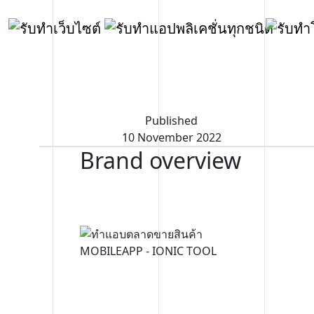
Published
10 November 2022
Brand overview
MOBILEAPP
- IONIC TOOL