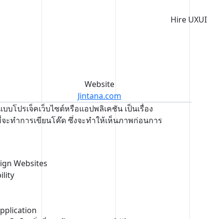
Hire UXUI
Website
Jintana.com
บโปรเจ็คเว็บไซต์หรือแอปพลิเคชัน เป็นเรื่อง
่จะทำการเขียนโค๊ด ซึ่งจะทำให้เห็นภาพก่อนการ
ign Websites
lity
pplication